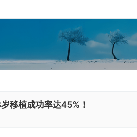
岁移植成功率达45%！