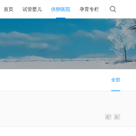
首页
试管婴儿
供卵医院
孕育专栏
全部