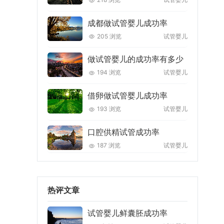
成都做试管婴儿成功率
205 浏览
试管婴儿
做试管婴儿的成功率有多少
194 浏览
试管婴儿
借卵做试管婴儿成功率
193 浏览
试管婴儿
口腔供精试管成功率
187 浏览
试管婴儿
热评文章
试管婴儿鲜囊胚成功率