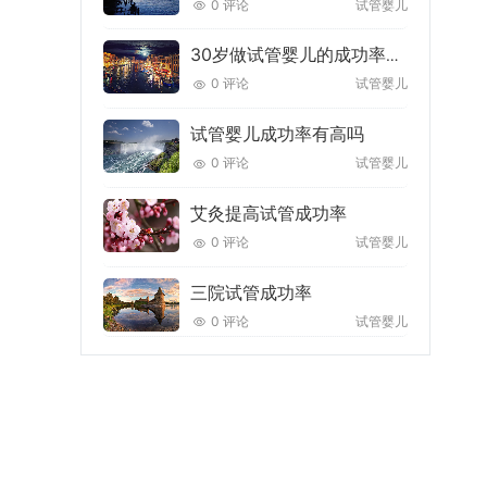
0 评论
试管婴儿
30岁做试管婴儿的成功率多少
0 评论
试管婴儿
试管婴儿成功率有高吗
0 评论
试管婴儿
艾灸提高试管成功率
0 评论
试管婴儿
三院试管成功率
0 评论
试管婴儿