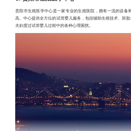
贵阳市生殖医学中心是一家专业的生殖医院，拥有一流的设备
高。中心提供全方位的试管婴儿服务，包括辅助生殖技术、胚胎
夫妇度过试管婴儿过程中的各种心理困扰。