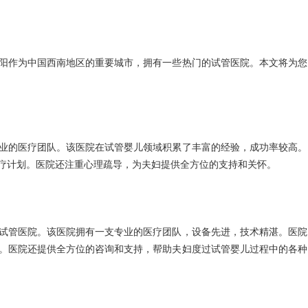
阳作为中国西南地区的重要城市，拥有一些热门的试管医院。本文将为您
业的医疗团队。该医院在试管婴儿领域积累了丰富的经验，成功率较高。
疗计划。医院还注重心理疏导，为夫妇提供全方位的支持和关怀。
试管医院。该医院拥有一支专业的医疗团队，设备先进，技术精湛。医院
。医院还提供全方位的咨询和支持，帮助夫妇度过试管婴儿过程中的各种