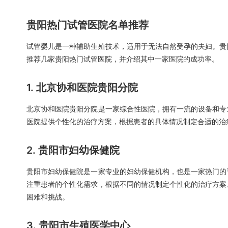
贵阳热门试管医院名单推荐
试管婴儿是一种辅助生殖技术，适用于无法自然受孕的夫妇。贵
推荐几家贵阳热门试管医院，并介绍其中一家医院的成功率。
1. 北京协和医院贵阳分院
北京协和医院贵阳分院是一家综合性医院，拥有一流的设备和专
医院提供个性化的治疗方案，根据患者的具体情况制定合适的治
2. 贵阳市妇幼保健院
贵阳市妇幼保健院是一家专业的妇幼保健机构，也是一家热门的
注重患者的个性化需求，根据不同的情况制定个性化的治疗方案
困难和挑战。
3. 贵阳市生殖医学中心