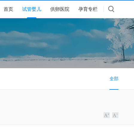
首页
试管婴儿
供卵医院
孕育专栏
全部