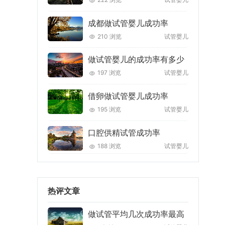
成都做试管婴儿成功率
210 浏览
试管婴儿
做试管婴儿的成功率有多少
197 浏览
试管婴儿
借卵做试管婴儿成功率
195 浏览
试管婴儿
口腔供精试管成功率
188 浏览
试管婴儿
热评文章
做试管平均几次成功率最高